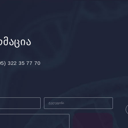
რმაცია
95) 322 35 77 70