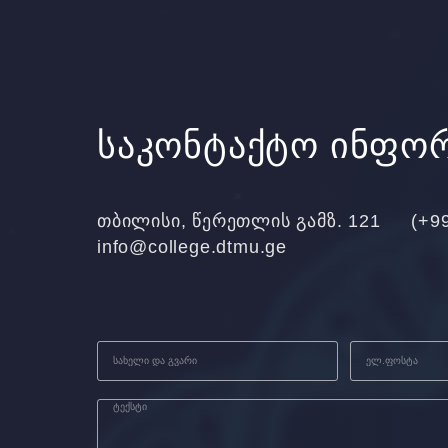
საკონტაქტო ინფო
თბილისი, წერეთლის გამზ. 121
(+9
info@college.dtmu.ge