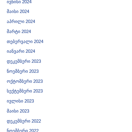
ივნისი 2024
მაისი 2024
აპრილი 2024
მარტი 2024
თებერვალი 2024
იანვარი 2024
დეკემბერი 2023
ნოემბერი 2023
ოქტომბერი 2023
სექტემბერი 2023
ივლისი 2023
მაისი 2023
დეკემბერი 2022
ნოემბერი 2022