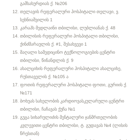
გამსახურდიას ქ. №206
თელავის რეფერალური ჰოსპიტალი თელავი, ვ.
სეხნიაშვილის 1
კარაპს მედლაინი თბილისი, ლუბლიანას ქ. 48
თბილისის რეფერალური ჰოსპიტალი თბილისი,
ქინძმარაულის ქ. #1, შესახვევი 1
მაღალი სამედიცინო ტექნოლოგიების ცენტრი
თბილისი, წინანდლის ქ. 9
ახალციხის რეფერალური ჰოსპიტალი ახალციხე,
რუსთაველის ქ. №105 ა
ფოთის რეფერალური ჰოსპიტალი ფოთი, გურიის ქ.
№171
ბოხუას სახელობის კარდიოვასკულარული ცენტრი
თბილისი, ჩაჩავას ქუჩა №1
გუგა სიხარულიძის მენტალური ჯანმრთელობის
კვლევითი ცენტრი თბილისი, ტ. გუდავას №4 (ლისის
წრესთან)