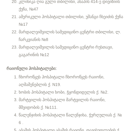
კლინიკა ღია გული თბილისი, ანაპის 414-ე დივიზიის
ქუჩა, №47
ამერიკული ჰოსპიტალი თბილისი, უშანგი ჩხეიძის ქუჩა
№17
მარდალეიშვილის სამედიცინო ცენტრი თბილისი, ლ.
ჩარკვიანის №8
მარდალეიშვილის სამედიცინო ცენტრი რუსთავი,
გაგარინის №12
რაიონული ჰოსპიტალები:
ჩხოროწყუს ჰოსპიტალი ჩხოროწყუს რაიონი,
აღმაშენებლის ქ. N19.
ხობის ჰოსპიტალი ხობი, ჭყონდიდელის ქ. №2.
მარტვილის ჰოსპიტალი მარტვილის რაიონი,
მშვიდობის ქ. №111.
წალენჯიხის ჰოსპიტალი წალენჯიხა, ჭურღულიას ქ. №
6 .
აბაშის ჰოსპიტალი აბაშის რაიონი, თავისუფლების ქ.