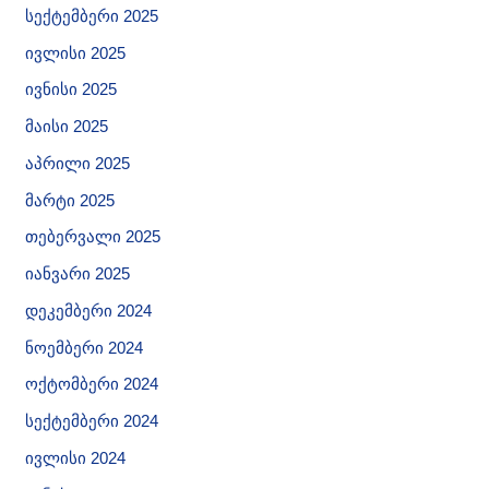
სექტემბერი 2025
ივლისი 2025
ივნისი 2025
მაისი 2025
აპრილი 2025
მარტი 2025
თებერვალი 2025
იანვარი 2025
დეკემბერი 2024
ნოემბერი 2024
ოქტომბერი 2024
სექტემბერი 2024
ივლისი 2024