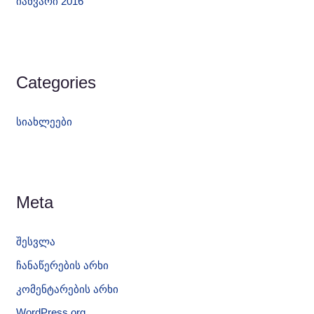
იანვარი 2016
Categories
სიახლეები
Meta
შესვლა
ჩანაწერების არხი
კომენტარების არხი
WordPress.org