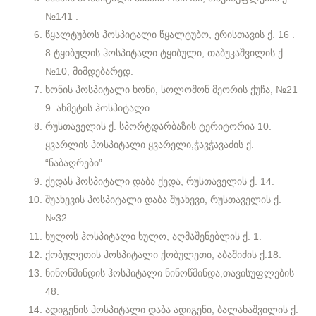
№141 .
წყალტუბოს ჰოსპიტალი წყალტუბო, ერისთავის ქ. 16 .
8.ტყიბულის ჰოსპიტალი ტყიბული, თაბუკაშვილის ქ.
№10, მიმდებარედ.
ხონის ჰოსპიტალი ხონი, სოლომონ მეორის ქუჩა, №21
9. ახმეტის ჰოსპიტალი
რუსთაველის ქ. სპორტდარბაზის ტერიტორია 10.
ყვარლის ჰოსპიტალი ყვარელი,ჭავჭავაძის ქ.
“ნაბაღრები”
ქედას ჰოსპიტალი დაბა ქედა, რუსთაველის ქ. 14.
შუახევის ჰოსპიტალი დაბა შუახევი, რუსთაველის ქ.
№32.
ხულოს ჰოსპიტალი ხულო, აღმაშენებლის ქ. 1.
ქობულეთის ჰოსპიტალი ქობულეთი, აბაშიძის ქ.18.
ნინოწმინდის ჰოსპიტალი ნინოწმინდა,თავისუფლების
48.
ადიგენის ჰოსპიტალი დაბა ადიგენი, ბალახაშვილის ქ.