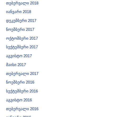
თებერვალი 2018
იანვარი 2018
დეკემბერი 2017
ნოემბერი 2017
ოქტომბერი 2017
სექტემბერი 2017
აგვისტო 2017
მაისი 2017
თებერვალი 2017
ნოემბერი 2016
სექტემბერი 2016
აგვისტო 2016
თებერვალი 2016