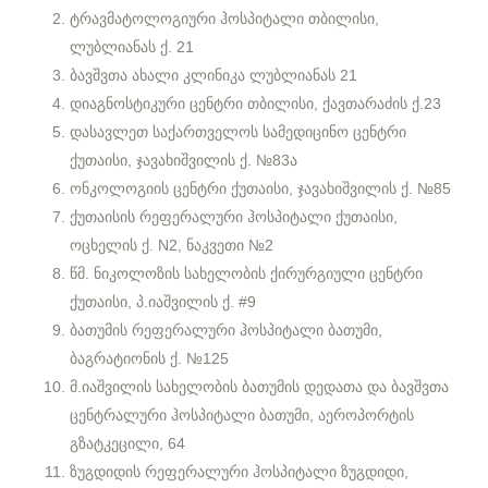
ტრავმატოლოგიური ჰოსპიტალი თბილისი,
ლუბლიანას ქ. 21
ბავშვთა ახალი კლინიკა ლუბლიანას 21
დიაგნოსტიკური ცენტრი თბილისი, ქავთარაძის ქ.23
დასავლეთ საქართველოს სამედიცინო ცენტრი
ქუთაისი, ჯავახიშვილის ქ. №83ა
ონკოლოგიის ცენტრი ქუთაისი, ჯავახიშვილის ქ. №85
ქუთაისის რეფერალური ჰოსპიტალი ქუთაისი,
ოცხელის ქ. N2, ნაკვეთი №2
წმ. ნიკოლოზის სახელობის ქირურგიული ცენტრი
ქუთაისი, პ.იაშვილის ქ. #9
ბათუმის რეფერალური ჰოსპიტალი ბათუმი,
ბაგრატიონის ქ. №125
მ.იაშვილის სახელობის ბათუმის დედათა და ბავშვთა
ცენტრალური ჰოსპიტალი ბათუმი, აეროპორტის
გზატკეცილი, 64
ზუგდიდის რეფერალური ჰოსპიტალი ზუგდიდი,