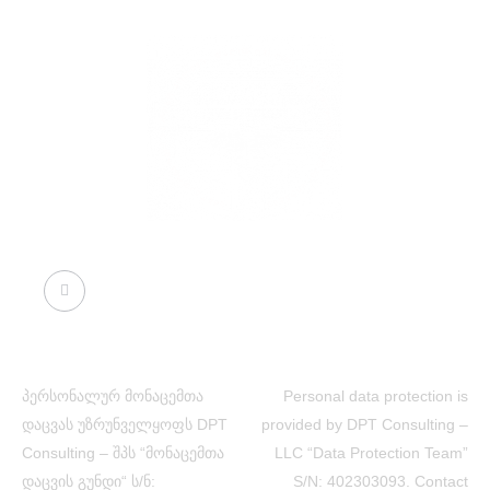
პერსონალურ მონაცემთა
Personal data protection is
დაცვას უზრუნველყოფს DPT
provided by DPT Consulting –
Consulting – შპს “მონაცემთა
LLC “Data Protection Team”
დაცვის გუნდი“ ს/ნ:
S/N: 402303093. Contact