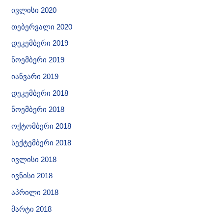
ივლისი 2020
თებერვალი 2020
დეკემბერი 2019
ნოემბერი 2019
იანვარი 2019
დეკემბერი 2018
ნოემბერი 2018
ოქტომბერი 2018
სექტემბერი 2018
ივლისი 2018
ივნისი 2018
აპრილი 2018
მარტი 2018