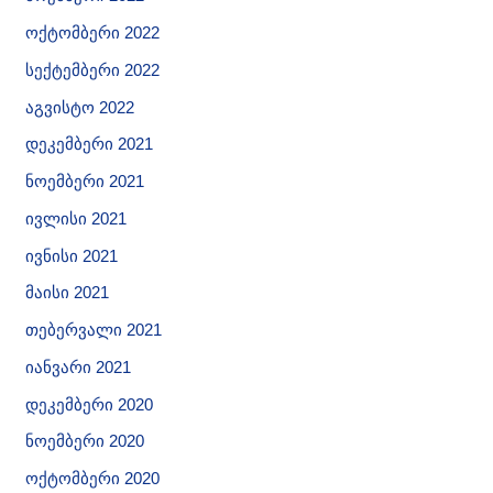
ოქტომბერი 2022
სექტემბერი 2022
აგვისტო 2022
დეკემბერი 2021
ნოემბერი 2021
ივლისი 2021
ივნისი 2021
მაისი 2021
თებერვალი 2021
იანვარი 2021
დეკემბერი 2020
ნოემბერი 2020
ოქტომბერი 2020