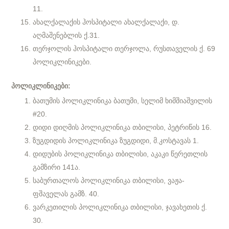
11.
ახალქალაქის ჰოსპიტალი ახალქალაქი, დ.
აღმაშენებლის ქ.31.
თერჯოლის ჰოსპიტალი თერჯოლა, რუსთაველის ქ. 69
პოლიკლინიკები.
პოლიკლინიკები:
ბათუმის პოლიკლინიკა ბათუმი, სელიმ ხიმშიაშვილის
#20.
დიდი დიღმის პოლიკლინიკა თბილისი, პეტრიწის 16.
ზუგდიდის პოლიკლინიკა ზუგდიდი, მ.კოსტავას 1.
დიდუბის პოლიკლინიკა თბილისი, აკაკი წერეთლის
გამზირი 141ა.
საბურთალოს პოლიკლინიკა თბილისი, ვაჟა-
ფშაველას გამზ. 40.
ვარკეთილის პოლიკლინიკა თბილისი, ჯავახეთის ქ.
30.