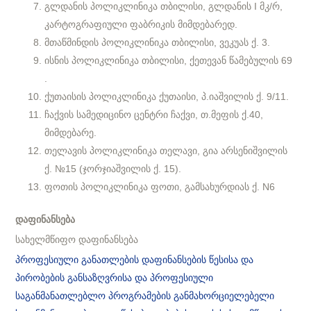
გლდანის პოლიკლინიკა თბილისი, გლდანის I მკ/რ,
კარტოგრაფიული ფაბრიკის მიმდებარედ.
მთაწმინდის პოლიკლინიკა თბილისი, ვეკუას ქ. 3.
ისნის პოლიკლინიკა თბილისი, ქეთევან წამებულის 69
.
ქუთაისის პოლიკლინიკა ქუთაისი, პ.იაშვილის ქ. 9/11.
ჩაქვის სამედიცინო ცენტრი ჩაქვი, თ.მეფის ქ.40,
მიმდებარე.
თელავის პოლიკლინიკა თელავი, გია არსენიშვილის
ქ. №15 (ჯორჯიაშვილის ქ. 15).
ფოთის პოლიკლინიკა ფოთი, გამსახურდიას ქ. N6
დაფინანსება
სახელმწიფო დაფინანსება
პროფესიული განათლების დაფინანსების წესისა და
პირობების განსაზღვრისა და პროფესიული
საგანმანათლებლო პროგრამების განმახორციელებელი