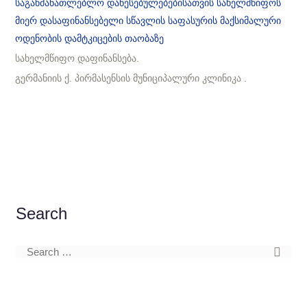
საგანმანათლებლო დაწესებულებებისათვის სახელმწიფოს
მიერ დასაფინანსებელი სწავლის საფასურის მაქსიმალური
ოდენობის დამტკიცების თაობაზე
სახელმწიფო დაფინანსება.
გერმანიის ქ. პირმასენსის მუნიციპალური კლინიკა .
Search
S
e
a
r