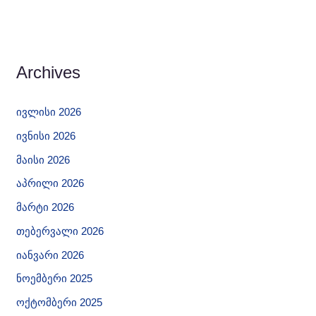
Archives
ივლისი 2026
ივნისი 2026
მაისი 2026
აპრილი 2026
მარტი 2026
თებერვალი 2026
იანვარი 2026
ნოემბერი 2025
ოქტომბერი 2025