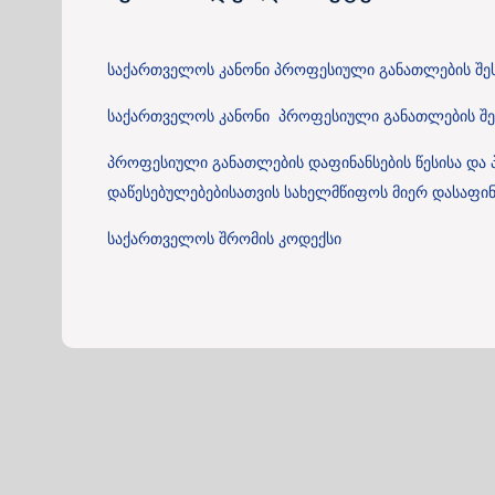
საქართველოს კანონი პროფესიული განათლების შე
საქართველოს კანონი პროფესიული განათლების შე
პროფესიული განათლების დაფინანსების წესისა დ
დაწესებულებებისათვის სახელმწიფოს მიერ დასაფინ
საქართველოს შრომის კოდექსი