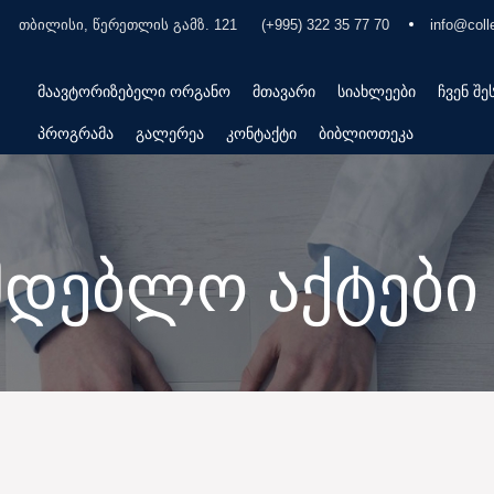
თბილისი, წერეთლის გამზ. 121
(+995) 322 35 77 70
info@coll
მაავტორიზებელი ორგანო
მთავარი
სიახლეები
ჩვენ შე
პროგრამა
გალერეა
კონტაქტი
ბიბლიოთეკა
მდებლო აქტები