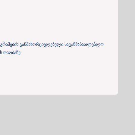
როგრამების განმახორციელებელი საგანმანათლებლო
ს თაობაზე