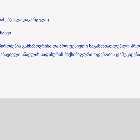
სახებ(ძალადაკარგული)
სახებ
ა პირობების განსაზღვრისა და პროფესიული საგანმანათლებლო პ
ანსებელი სწავლის საფასურის მაქსიმალური ოდენობის დამტკიცები