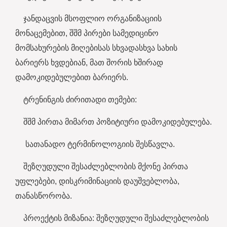
ჯანდაცვის მსოფლიო ორგანიზაციის
მონაცემებით, შშმ პირები სამედიცინო
მომსახურების მიღებისას სხვადასხვა სახის
ბარიერს ხვდებიან, მათ შორის ხშირად
დამოკიდებულებით ბარიერს.
ტრენინგის ძირითადი თემები:
შშმ პირთა მიმართ პოზიტიური დამოკიდებულება.
სათანადო ტერმინოლოგიის შესწავლა.
შეზღუდული შესაძლებლობის მქონე პირთა
უფლებები, დისკრიმინაციის დაუშვებლობა,
თანასწორობა.
პროექტის მიზანია: შეზღუდული შესაძლებლობის