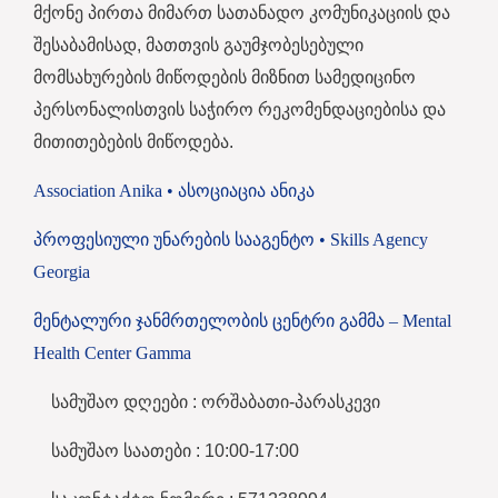
მქონე პირთა მიმართ სათანადო კომუნიკაციის და
შესაბამისად, მათთვის გაუმჯობესებული
მომსახურების მიწოდების მიზნით სამედიცინო
პერსონალისთვის საჭირო რეკომენდაციებისა და
მითითებების მიწოდება.
Association Anika • ასოციაცია ანიკა
პროფესიული უნარების სააგენტო • Skills Agency
Georgia
მენტალური ჯანმრთელობის ცენტრი გამმა – Mental
Health Center Gamma
სამუშაო დღეები : ორშაბათი-პარასკევი
სამუშაო საათები : 10:00-17:00