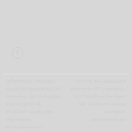
პერსონალურ მონაცემთა
Personal data protection is
დაცვას უზრუნველყოფს DPT
provided by DPT Consulting –
Consulting – შპს “მონაცემთა
LLC “Data Protection Team”
დაცვის გუნდი“ ს/ნ:
S/N: 402303093. Contact
402303093. საკონტაქტო
information:
ინფორმაცია:
dptinfo@proton.me
dptinfo@proton.me