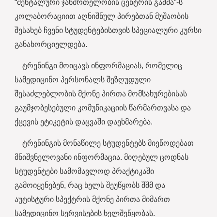
“მენტალური ჯანმრთელობის ცენტრის გამმა”-ს
კოლაბორაციით აღნიშნულ პირებთან მუშაობის
შესახებ ჩვენი სტუდენტებისთვის სპეციალური კურსი
განახორციელდება.
ტრენინგი მოიცავს ინფორმაციას, რომელიც
სამედიცინო პერსონალს შეზღუდული
შესაძლებლობის მქონე პირთა მომსახურებისას
გაუმჯობესებული კომუნიკაციის წარმართვასა და
ქცევის ეტიკეტის დაცვაში დაეხმარება.
ტრენინგის მონაწილე სტუდენტებს მიეწოდებათ
მნიშვნელოვანი ინფორმაცია.️ მიღებულ ცოდნას
სტუდენტები სამომავლოდ პრაქტიკაში
გამოიყენებენ, რაც ხელს შეუწყობს შშმ და
აუტისტური სპექტრის მქონე პირთა მიმართ
სამედიცინო სერვისების ხელშეწყობას.