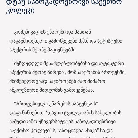
დტსუ საზოგადოებრივი საექთნო
კოლეჯი
კომუნიკაციის უნარები და მასთან
დაკავშირებული გამოწვევები შ.შ.მ და აუტისტური
სპექტრის მქონე პაციენტებში.
შეზღუდული შესაძლებლობებისა და აუტისტური
სპექტრის მქონე პირები , მომსახურების პროცესში,
მნიშვნელოვნად საჭიროებენ მათ მიმართ
ინკლუზიური მიდგომის გამოყენებას.
“პროფესიული უნარების სააგენტოს”
დაფინანსებით, “დავით ტვილდიანის სახელობის
სამედიცინო უნივერსიტეტის საზოგადოებრივი
საექთნო კოლეჯი”-ს, “ასოციაცია ანიკა”-სა და