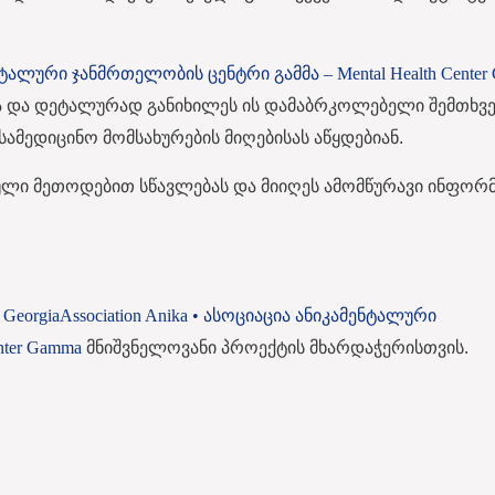
ტალური ჯანმრთელობის ცენტრი გამმა – Mental Health Center
ა და დეტალურად განიხილეს ის დამაბრკოლებელი შემთხვე
სამედიცინო მომსახურების მიღებისას აწყდებიან.
იული მეთოდებით
სწავლებას და მიიღეს ამომწურავი ინფორმ
Georgia
Association Anika • ასოციაცია ანიკა
მენტალური
nter Gamma
მნიშვნელოვანი პროექტის მხარდაჭერისთვის.