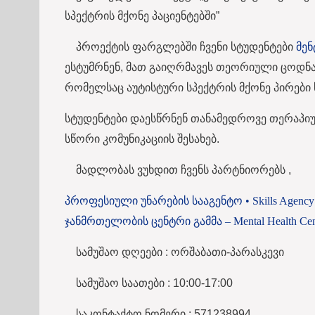
სპექტრის მქონე პაციენტებში”
პროექტის ფარგლებში ჩვენი სტუდენტები
მენ
ესტუმრნენ, მათ გაიღრმავეს თეორიული ცოდნ
რომელსაც აუტისტური სპექტრის მქონე პირები 
სტუდენტები დაესწრნენ თანამედროვე თერაპ
სწორი კომუნიკაციის შესახებ.
მადლობას ვუხდით ჩვენს პარტნიორებს ,
პროფესიული უნარების სააგენტო • Skills Agency 
ჯანმრთელობის ცენტრი გამმა – Mental Health Ce
სამუშაო დღეები : ორშაბათი-პარასკევი
სამუშაო საათები : 10:00-17:00
საკონტაქტო ნომერი : 571238994