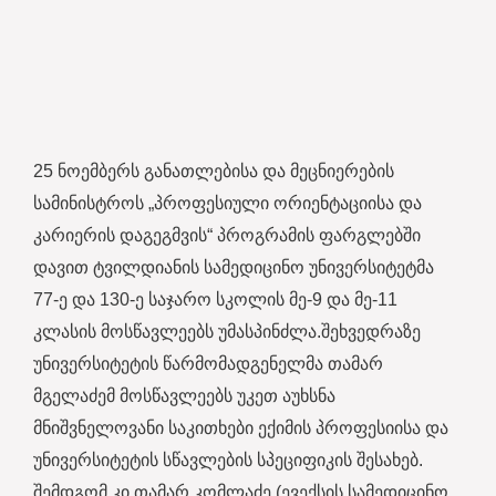
25 ნოემბერს განათლებისა და მეცნიერების
სამინისტროს „პროფესიული ორიენტაციისა და
კარიერის დაგეგმვის“ პროგრამის ფარგლებში
დავით ტვილდიანის სამედიცინო უნივერსიტეტმა
77-ე და 130-ე საჯარო სკოლის მე-9 და მე-11
კლასის მოსწავლეებს უმასპინძლა.შეხვედრაზე
უნივერსიტეტის წარმომადგენელმა თამარ
მგელაძემ მოსწავლეებს უკეთ აუხსნა
მნიშვნელოვანი საკითხები ექიმის პროფესიისა და
უნივერსიტეტის სწავლების სპეციფიკის შესახებ.
შემდგომ კი თამარ კომლაძე (ევექსის სამედიცინო