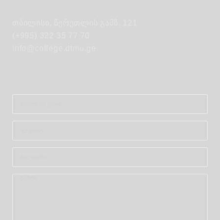
თბილისი, წერეთლის გამზ. 121
(+995) 322 35 77 70
info@college.dtmu.ge