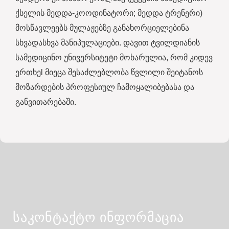
ქსელის მედდა-კოოდინატორი; მედდა ტრენერი)
მოსწავლეებს მულაჟებზე განახორციელებინა
სხვადასხვა მანიპულაციები. დავით ტვილდიანის
სამედიცინო უნივერსიტეტი მოხარულია, რომ კიდევ
ერთხეl მიეცა შესაძლებლობა წვლილი შეიტანოს
მოზარდების პროფესიულ ჩამოყალიბებასა და
განვითარებაში.
საკონტაქტო ინფორმაცია