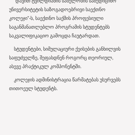
“დავით ტვილდიანის სახელობის სამედიცინო
უნივერსიტეტის საზოგადოებრივი საექთნო
კოლეჯი”-ს, საექთნო საქმის პროფესიული
საგანმანათლებლო პროგრამის სტ
უდენტებს
საკვალიფიკაციო გამოცდა ჩაუტარდათ.
სტუდენტები, სიმულაციური ქეისების განხილვის
საფუძველზე, შეფასდნენ როგორც თეორიულ,
ასევე პრაქტიკულ კომპონენტში.
კოლეჯის ადმინისტრაცია წარმატებას უსურვებს
თითოეულ სტუდენტს.