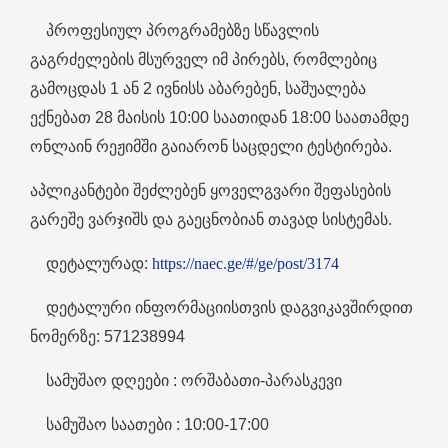
პროფესიულ პროგრამებზე სწავლის
გაგრძელების მსურველ იმ პირებს, რომლებიც
გამოცდას 1 ან 2 ივნისს აბარებენ, საშუალება
ექნებათ 28 მაისის 10:00 საათიდან 18:00 საათამდე
ონლაინ რეჟიმში გაიარონ საცდელი ტესტირება.
აპლიკანტები შეძლებენ ყოველგვარი შეფასების
გარეშე ვარჯიშს და გაეცნობიან თავად სისტემას.
დეტალურად:
https://naec.ge/#/ge/post/3174
დეტალური ინფორმაციისთვის დაგვიკავშირდით
ნომერზე: 571238994
სამუშაო დღეები : ორშაბათი-პარასკევი
სამუშაო საათები : 10:00-17:00