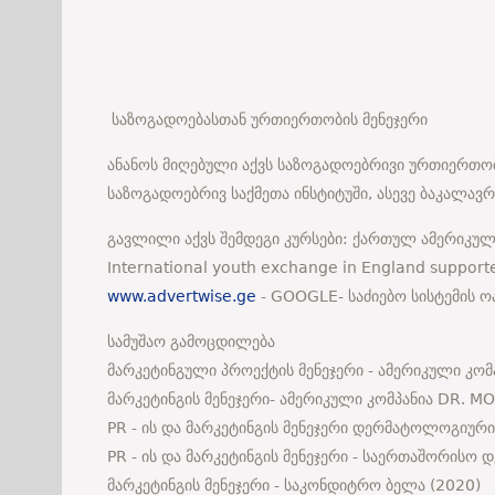
საზოგადოებასთან ურთიერთობის მენეჯერი
ანანოს მიღებული აქვს საზოგადოებრივი ურთიერთო
საზოგადოებრივ საქმეთა ინსტიტუში, ასევე ბაკალავ
გავლილი აქვს შემდეგი კურსები: ქართულ ამერიკულ
International youth exchange in England support
www.advertwise.ge
- GOOGLE- საძიებო სისტემის ოპ
სამუშაო გამოცდილება
მარკეტინგული პროექტის მენეჯერი - ამერიკული კომ
მარკეტინგის მენეჯერი- ამერიკული კომპანია DR. M
PR - ის და მარკეტინგის მენეჯერი დერმატოლოგიური
PR - ის და მარკეტინგის მენეჯერი - საერთაშორისო
მარკეტინგის მენეჯერი - საკონდიტრო ბელა (2020)