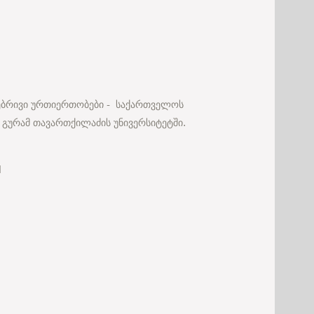
ოებრივი ურთიერთობები - საქართველოს
- გურამ თავართქილაძის უნივერსიტეტში.
d