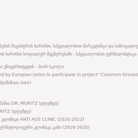
ბების მაგისტრის ხარისხი, სპეციალობით მარკეტინგი და საზოგად
რის ხარისხი სოციალურ მეცნერებაში , სპეციალობით ჟურნალისტიკა
ი უნივერსიტეტის - პიარ სკოლა
ed by Europian Union to participate in project “Common Groun
ტიმიზაია (seo)
პანია DR. MORITZ (დღემდე)
ORITZ (დღემდე)
 კლინიკი ANTI AGE CLINIC (2020-2022)
 დერმატოლიგური კლინიკა კანი (2018-2020)