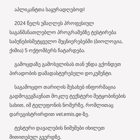
აპლიკანტთა საყურადღებოდ!
2024 წელს უმაღლეს პროფესიულ
საგანმანათლებლო პროგრამებზე ტესტირება
საბუნებისმეტყველო მეცნიერებებში (ბიოლოგია,
ქიმია) 5 ოქტომბერს ჩატარდება.
გამოცდაზე გამოსვლისას თან უნდა გქონდეთ
პირადობის დამადასტურებელი დოკუმენტი.
საგამოცდო თარიღის შესახებ ინფორმაცია
გადმოგეგზავნათ მოკლე ტექსტური შეტყობინების
სახით, იმ ტელეფონის ნომერზე, რომლითაც
დარეგისტრირდით vet.emis.ge-ზე.
ტესტური დავალების ნიმუშები იხილეთ
მითითებულ გვერდზე.