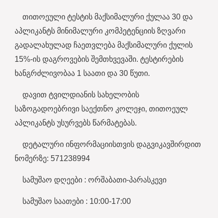
თითოეული ტესტის მაქსიმალური ქულაა 30 და
აპლიკანტს მინიმალური კომპეტენციის ზღვარი
გადალახულად ჩაეთვლება მაქსიმალური ქულის
15%-ის დაგროვების შემთხვევაში. ტესტირების
ხანგრძლივობაა 1 საათი და 30 წუთი.
დავით ტვილდიანის სახელობის
საზოგადოებრივი საექთნო კოლეჯი, თითოეულ
აპლიკანტს უსურვებს წარმატებას.
დეტალური ინფორმაციისთვის დაგვიკავშირდით
ნომერზე: 571238994
სამუშაო დღეები : ორშაბათი-პარასკევი
სამუშაო საათები : 10:00-17:00