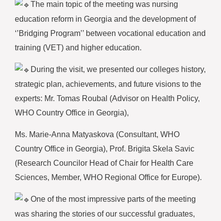
The main topic of the meeting was nursing
education reform in Georgia and the development of
‘’Bridging Program’’ between vocational education and
training (VET) and higher education.
During the visit, we presented our colleges history,
strategic plan, achievements, and future visions to the
experts: Mr. Tomas Roubal (Advisor on Health Policy,
WHO Country Office in Georgia),
Ms. Marie-Anna Matyaskova (Consultant, WHO
Country Office in Georgia), Prof. Brigita Skela Savic
(Research Councilor Head of Chair for Health Care
Sciences, Member, WHO Regional Office for Europe).
One of the most impressive parts of the meeting
was sharing the stories of our successful graduates,