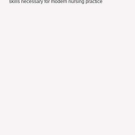
skills necessary for modern nursing practice