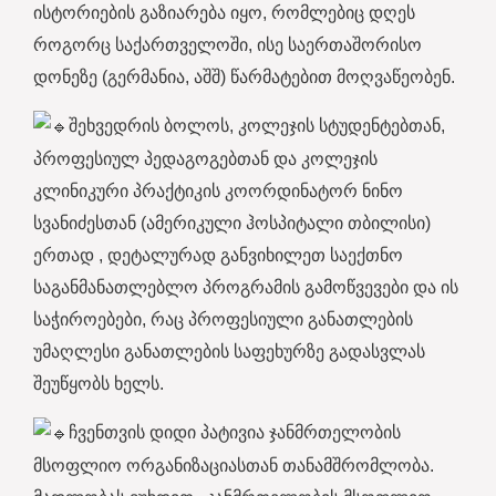
ისტორიების გაზიარება იყო, რომლებიც დღეს
როგორც საქართველოში, ისე საერთაშორისო
დონეზე (გერმანია, აშშ) წარმატებით მოღვაწეობენ.
შეხვედრის ბოლოს, კოლეჯის სტუდენტებთან,
პროფესიულ პედაგოგებთან და კოლეჯის
კლინიკური პრაქტიკის კოორდინატორ ნინო
სვანიძესთან (ამერიკული ჰოსპიტალი თბილისი)
ერთად , დეტალურად განვიხილეთ საექთნო
საგანმანათლებლო პროგრამის გამოწვევები და ის
საჭიროებები, რაც პროფესიული განათლების
უმაღლესი განათლების საფეხურზე გადასვლას
შეუწყობს ხელს.
ჩვენთვის დიდი პატივია ჯანმრთელობის
მსოფლიო ორგანიზაციასთან თანამშრომლობა.