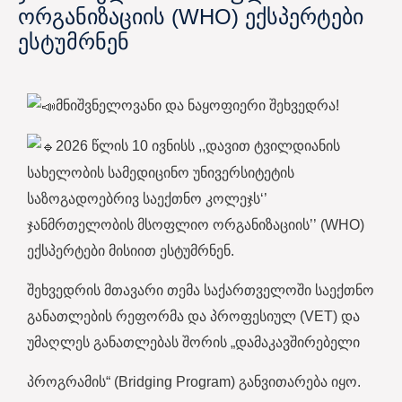
ორგანიზაციის (WHO) ექსპერტები
ესტუმრნენ
მნიშვნელოვანი და ნაყოფიერი შეხვედრა!
2026 წლის 10 ივნისს ,,დავით ტვილდიანის
სახელობის სამედიცინო უნივერსიტეტის
საზოგადოებრივ საექთნო კოლეჯს‘’
ჯანმრთელობის მსოფლიო ორგანიზაციის’’ (WHO)
ექსპერტები მისიით ესტუმრნენ.
შეხვედრის მთავარი თემა საქართველოში საექთნო
განათლების რეფორმა და პროფესიულ (VET) და
უმაღლეს განათლებას შორის „დამაკავშირებელი
პროგრამის“ (Bridging Program) განვითარება იყო.