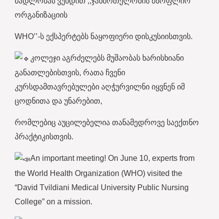
მადლობას ვუხდით ,,ჯანმრთელობის მსოფლიო
ორგანიზაციის
WHO’’-ს ექსპერტებს ნაყოფიერი დისკუსიისთვის.
კოლეჯი აგრძელებს მუშაობას ხარისხიანი
განათლებისთვის, რათა ჩვენი
კურსდამთავრებულები აღჭურვილნი იყვნენ იმ
ცოდნითა და უნარებით,
რომლებიც აუცილებელია თანამედროვე საექთნო
პრაქტიკისთვის.
An important meeting! On June 10, experts from
the World Health Organization (WHO) visited the
“David Tvildiani Medical University Public Nursing
College” on a mission.