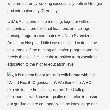
who are currently working successfully both in Georgia
and internationally (Germany,
USA). At the end of the meeting, together with our
students and professional teachers, and college
nursing program coordinator Ms. Nino Svanidze at
American Hospital Tbilisi we discussed in detail the
challenges of the nursing education program and the
needs that will facilitate the transition from vocational
education to the higher education level.
It is a great honor for us to collaborate with the
“World Health Organization”. We thank the WHO
experts for the fruitful discussion. The College
continues to work toward quality education to ensure
our graduates are equipped with the knowledge and