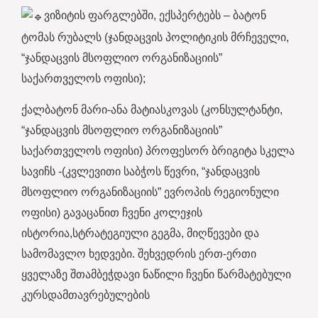
ვიზიტის ფარგლებში, ექსპერტებს – ბატონ
ტომას რუბალს (ჯანდაცვის პოლიტიკის მრჩეველი,
“ჯანდაცვის მსოფლიო ორგანიზაციის”
საქართველოს ოფისი);
ქალბატონ მარი-ანა მატიასკოვას (კონსულტანტი,
“ჯანდაცვის მსოფლიო ორგანიზაციის”
საქართველოს ოფისი) პროფესორ ბრიგიტა სკელა
სავიჩს -(კვლევითი საბჭოს წევრი, “ჯანდაცვის
მსოფლიო ორგანიზაციის” ევროპის რეგიონული
ოფისი) გავაცანით ჩვენი კოლეჯის
ისტორია,სტრატეგიული გეგმა, მიღწევები და
სამომავლო ხედვები. შეხვედრის ერთ-ერთი
ყველაზე შთამბეჭდავი ნაწილი ჩვენი წარმატებული
კურსდამთავრებულების